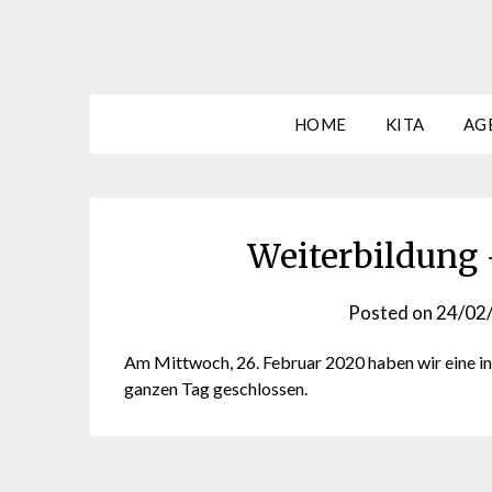
HOME
KITA
AG
Weiterbildung 
Posted on
24/02
Am Mittwoch, 26. Februar 2020 haben wir eine in
ganzen Tag geschlossen.