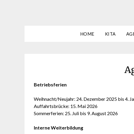
HOME
KITA
AG
A
Betriebsferien
Weihnacht/Neujahr: 24. Dezember 2025 bis 4. J
Auffahrtsbrücke: 15. Mai 2026
Sommerferien: 25. Juli bis 9. August 2026
Interne Weiterbildung