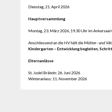
Dienstag, 21. April 2026
Hauptversammlung
Montag, 23. März 2026, 19.30 Uhr im Ankersaal
Anschliessend an die HV hält die Mütter- und Vä
Kindergarten – Entwicklung begleiten, Schrit
Elternanlässe
St. Jodel Bräteln: 26. Juni 2026
Winteranlass: 11. November 2026