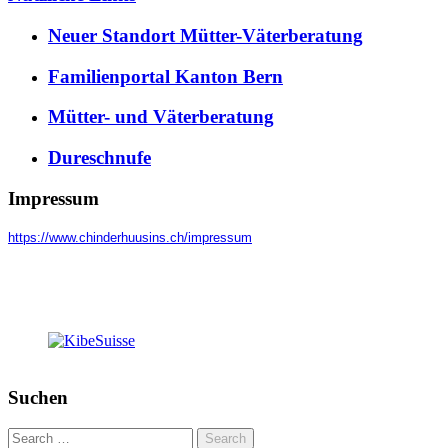
Neuer Standort Mütter-Väterberatung
Familienportal Kanton Bern
Mütter- und Väterberatung
Dureschnufe
Impressum
https://www.chinderhuusins.ch/
impressum
Suchen
Search