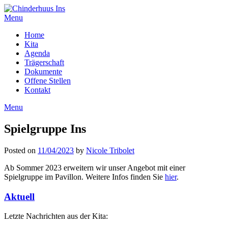
Menu
Home
Kita
Agenda
Trägerschaft
Dokumente
Offene Stellen
Kontakt
Menu
Spielgruppe Ins
Posted on
11/04/2023
by
Nicole Tribolet
Ab Sommer 2023 erweitern wir unser Angebot mit einer
Spielgruppe im Pavillon. Weitere Infos finden Sie
hier
.
Aktuell
Letzte Nachrichten aus der Kita: