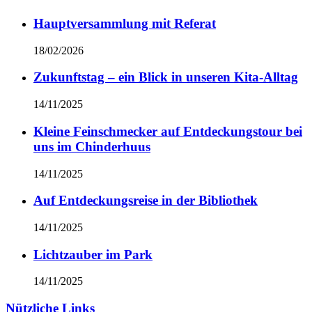
Hauptversammlung mit Referat
18/02/2026
Zukunftstag – ein Blick in unseren Kita-Alltag
14/11/2025
Kleine Feinschmecker auf Entdeckungstour bei
uns im Chinderhuus
14/11/2025
Auf Entdeckungsreise in der Bibliothek
14/11/2025
Lichtzauber im Park
14/11/2025
Nützliche Links