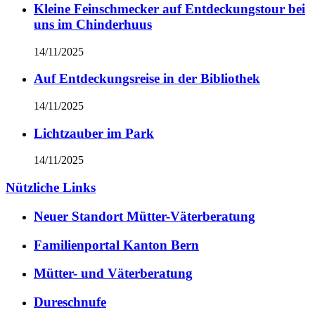
Kleine Feinschmecker auf Entdeckungstour bei
uns im Chinderhuus
14/11/2025
Auf Entdeckungsreise in der Bibliothek
14/11/2025
Lichtzauber im Park
14/11/2025
Nützliche Links
Neuer Standort Mütter-Väterberatung
Familienportal Kanton Bern
Mütter- und Väterberatung
Dureschnufe