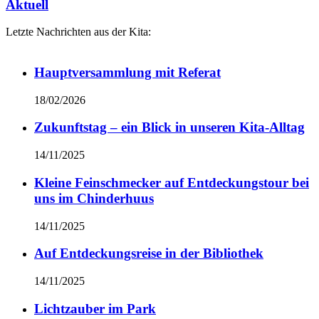
Aktuell
Letzte Nachrichten aus der Kita:
Hauptversammlung mit Referat
18/02/2026
Zukunftstag – ein Blick in unseren Kita-Alltag
14/11/2025
Kleine Feinschmecker auf Entdeckungstour bei
uns im Chinderhuus
14/11/2025
Auf Entdeckungsreise in der Bibliothek
14/11/2025
Lichtzauber im Park