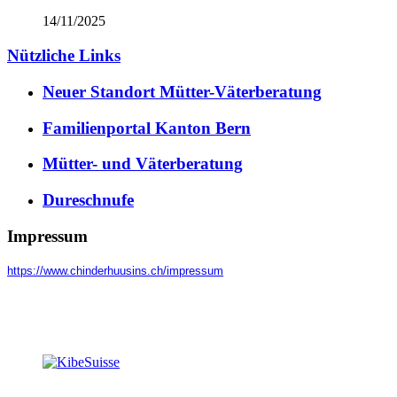
14/11/2025
Nützliche Links
Neuer Standort Mütter-Väterberatung
Familienportal Kanton Bern
Mütter- und Väterberatung
Dureschnufe
Impressum
https://www.chinderhuusins.ch/
impressum