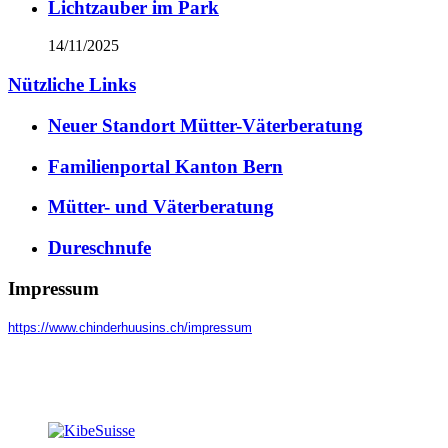
Lichtzauber im Park
14/11/2025
Nützliche Links
Neuer Standort Mütter-Väterberatung
Familienportal Kanton Bern
Mütter- und Väterberatung
Dureschnufe
Impressum
https://www.chinderhuusins.ch/
impressum