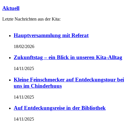
Aktuell
Letzte Nachrichten aus der Kita:
Hauptversammlung mit Referat
18/02/2026
Zukunftstag – ein Blick in unseren Kita-Alltag
14/11/2025
Kleine Feinschmecker auf Entdeckungstour bei
uns im Chinderhuus
14/11/2025
Auf Entdeckungsreise in der Bibliothek
14/11/2025