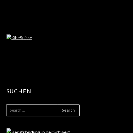
SUCHEN