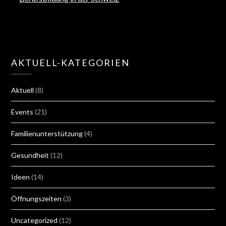
AKTUELL-KATEGORIEN
Aktuell
(8)
Events
(21)
Familienunterstützung
(4)
Gesundheit
(12)
Ideen
(14)
Öffnungszeiten
(3)
Uncategorized
(12)