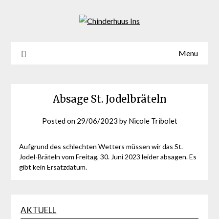
Menu
Absage St. Jodelbräteln
Posted on
29/06/2023
by
Nicole Tribolet
Aufgrund des schlechten Wetters müssen wir das St.
Jodel-Bräteln vom Freitag, 30. Juni 2023 leider absagen. Es
gibt kein Ersatzdatum.
AKTUELL