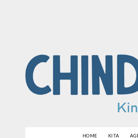
HOME
KITA
AG