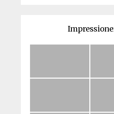
Impressione