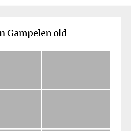
n Gampelen old