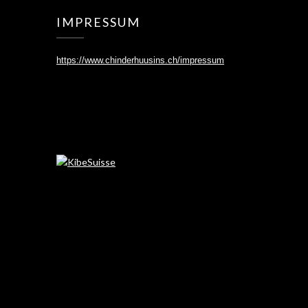
IMPRESSUM
https://www.chinderhuusins.ch/
impressum