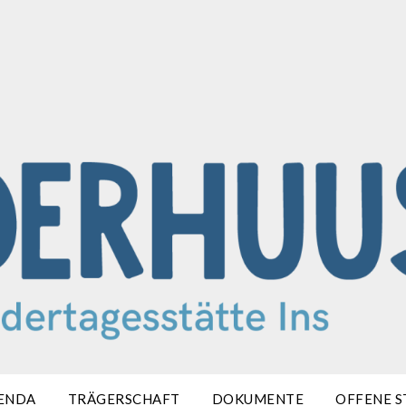
ENDA
TRÄGERSCHAFT
DOKUMENTE
OFFENE S