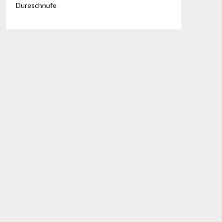
Dureschnufe