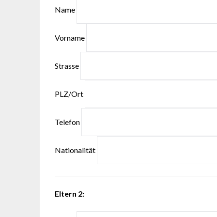
Name
Vorname
Strasse
PLZ/Ort
Telefon
Nationalität
Eltern 2: