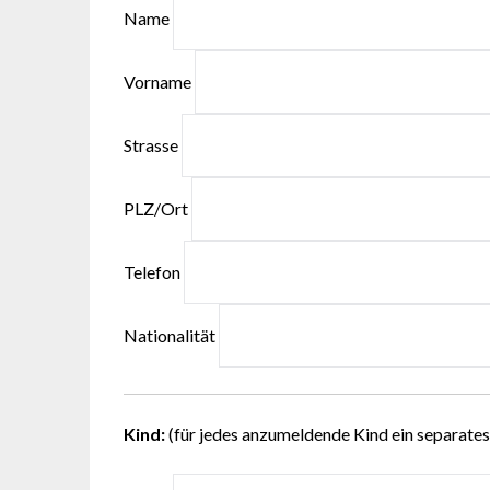
Name
Vorname
Strasse
PLZ/Ort
Telefon
Nationalität
Kind:
(für jedes anzumeldende Kind ein separates