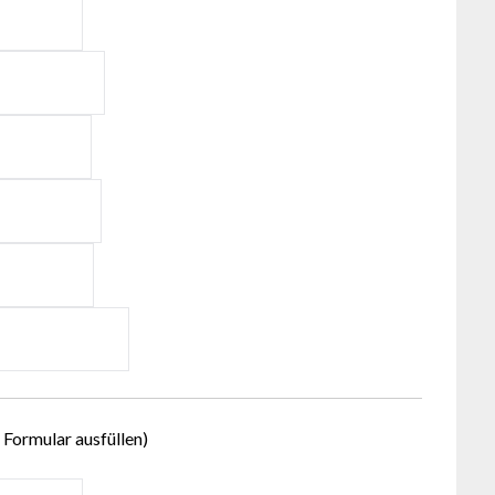
 Formular ausfüllen)