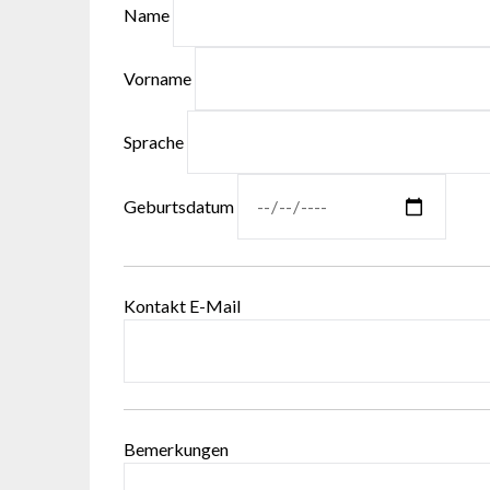
Name
Vorname
Sprache
Geburtsdatum
Kontakt E-Mail
Bemerkungen